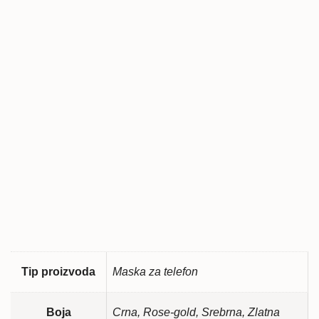
Tip proizvoda
Maska za telefon
Boja
Crna, Rose-gold, Srebrna, Zlatna