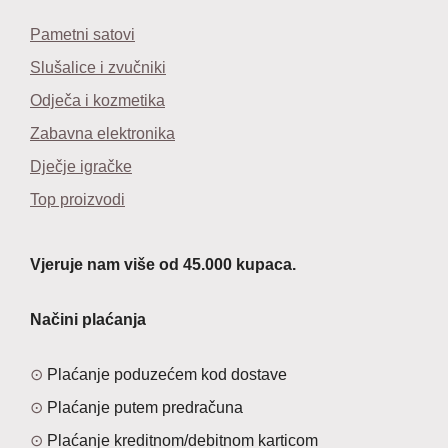
Pametni satovi
Slušalice i zvučniki
Odječa i kozmetika
Zabavna elektronika
Dječje igračke
Top proizvodi
Vjeruje nam više od 45.000 kupaca.
Načini plaćanja
Plaćanje poduzećem kod dostave
Plaćanje putem predračuna
Plaćanje kreditnom/debitnom karticom