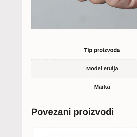
Tip proizvoda
Model etuija
Marka
Povezani proizvodi