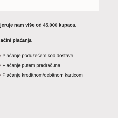
jeruje nam više od 45.000 kupaca.
ačini plaćanja
Plaćanje poduzećem kod dostave
Plaćanje putem predračuna
Plaćanje kreditnom/debitnom karticom