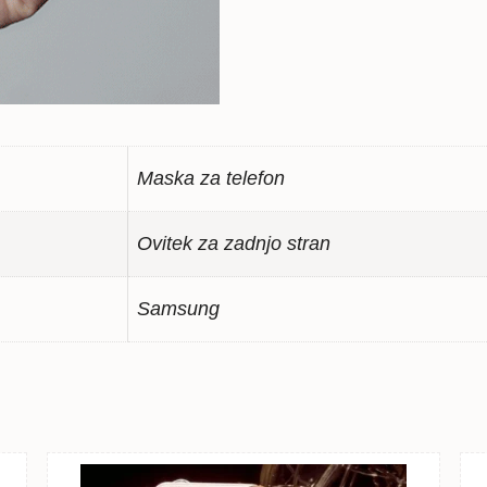
Maska za telefon
Ovitek za zadnjo stran
Samsung