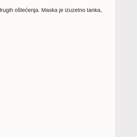
drugih oštećenja. Maska je izuzetno tanka,