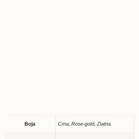
Boja
Crna, Rose-gold, Zlatna