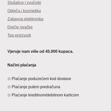
Slušalice i zvučniki
Odječa i kozmetika
Zabavna elektronika
Dječje igračke
Top proizvodi
Vjeruje nam više od 45.000 kupaca.
Načini plaćanja
Plaćanje poduzećem kod dostave
Plaćanje putem predračuna
Plaćanje kreditnom/debitnom karticom