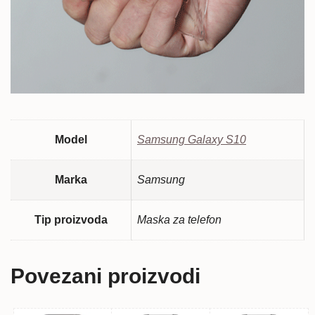
Model
Samsung Galaxy S10
Marka
Samsung
Tip proizvoda
Maska za telefon
Povezani proizvodi