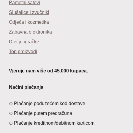
Pametni satovi
Slušalice i zvučniki
Odječa i kozmetika
Zabavna elektronika
Dječje igračke
Top proizvodi
Vjeruje nam više od 45.000 kupaca.
Načini plaćanja
Plaćanje poduzećem kod dostave
Plaćanje putem predračuna
Plaćanje kreditnom/debitnom karticom