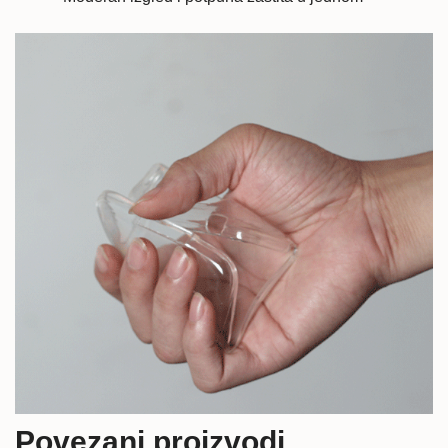
Povezani proizvodi