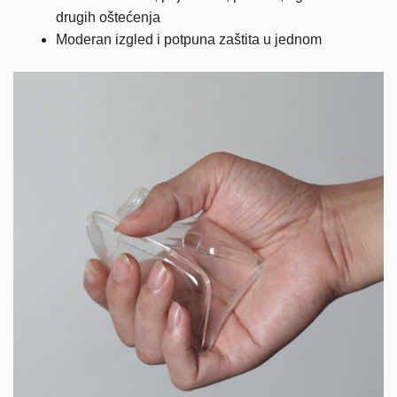
drugih oštećenja
Moderan izgled i potpuna zaštita u jednom