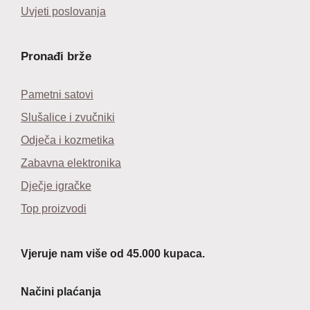
Uvjeti poslovanja
Pronađi brže
Pametni satovi
Slušalice i zvučniki
Odječa i kozmetika
Zabavna elektronika
Dječje igračke
Top proizvodi
Vjeruje nam više od 45.000 kupaca.
Načini plaćanja