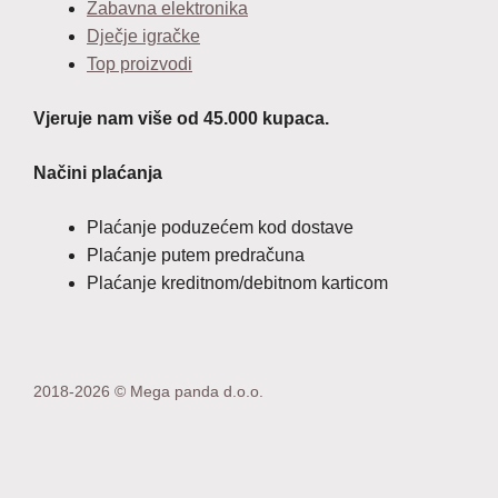
Zabavna elektronika
Dječje igračke
Top proizvodi
Vjeruje nam više od 45.000 kupaca.
Načini plaćanja
Plaćanje poduzećem kod dostave
Plaćanje putem predračuna
Plaćanje kreditnom/debitnom karticom
2018-2026 © Mega panda d.o.o.