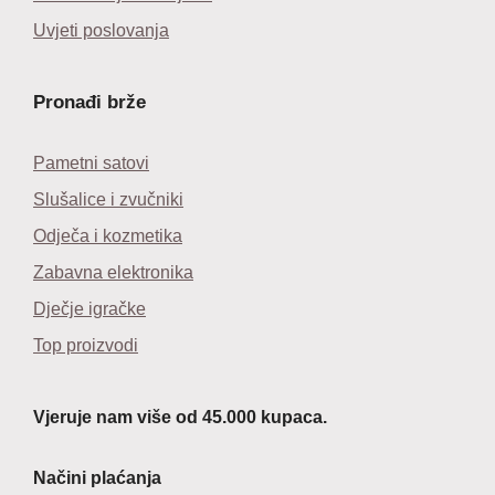
Uvjeti poslovanja
Pronađi brže
Pametni satovi
Slušalice i zvučniki
Odječa i kozmetika
Zabavna elektronika
Dječje igračke
Top proizvodi
Vjeruje nam više od 45.000 kupaca.
Načini plaćanja