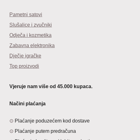
Pametni satovi
Slušalice i zvučniki
Odječa i kozmetika
Zabavna elektronika
Dječje igračke
Top proizvodi
Vjeruje nam više od 45.000 kupaca.
Načini plaćanja
Plaćanje poduzećem kod dostave
Plaćanje putem predračuna