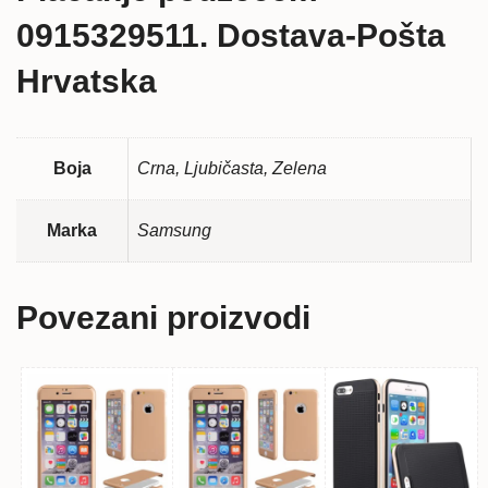
0915329511. Dostava-Pošta
Hrvatska
Boja
Crna, Ljubičasta, Zelena
Marka
Samsung
Povezani proizvodi