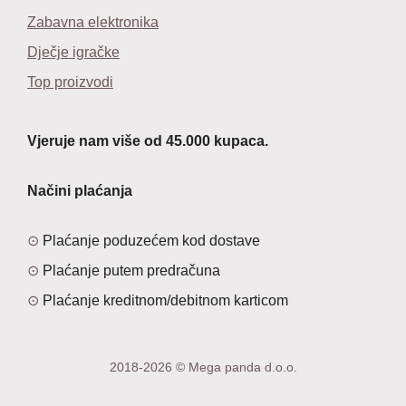
Zabavna elektronika
Dječje igračke
Top proizvodi
Vjeruje nam više od 45.000 kupaca.
Načini plaćanja
Plaćanje poduzećem kod dostave
Plaćanje putem predračuna
Plaćanje kreditnom/debitnom karticom
2018-2026 © Mega panda d.o.o.