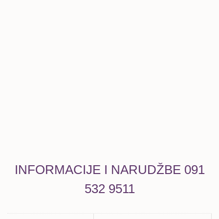
INFORMACIJE I NARUDŽBE 091
532 9511