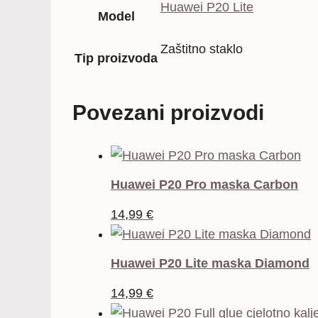
Huawei P20 Lite
Model
Zaštitno staklo
Tip proizvoda
Povezani proizvodi
Huawei P20 Pro maska Carbon
14,99
€
Huawei P20 Lite maska Diamond
14,99
€