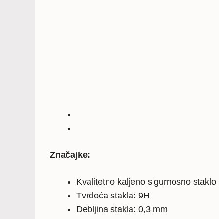
Značajke:
Kvalitetno kaljeno sigurnosno staklo
Tvrdoća stakla: 9H
Debljina stakla: 0,3 mm