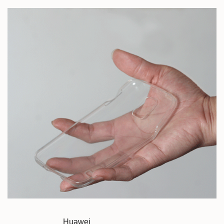
Huawei