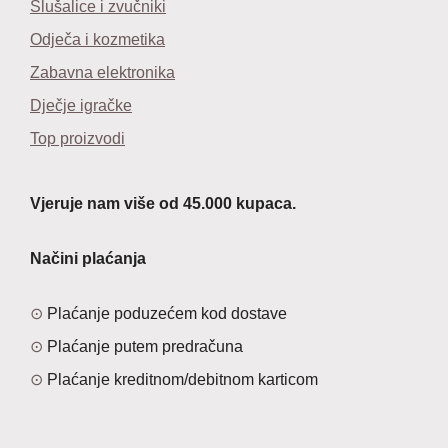
Slušalice i zvučniki
Odječa i kozmetika
Zabavna elektronika
Dječje igračke
Top proizvodi
Vjeruje nam više od 45.000 kupaca.
Načini plaćanja
Plaćanje poduzećem kod dostave
Plaćanje putem predračuna
Plaćanje kreditnom/debitnom karticom