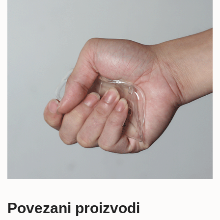
Povezani proizvodi