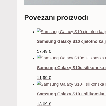
Povezani proizvodi
Samsung Galaxy S10 cjelotno kalj
17,49
€
Samsung Galaxy S10e silikonska 
11,99
€
Samsung Galaxy S10+ silikonska 
13,09
€